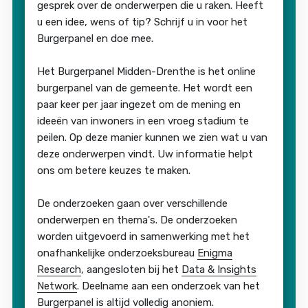
gesprek over de onderwerpen die u raken. Heeft
u een idee, wens of tip? Schrijf u in voor het
Burgerpanel en doe mee.
Het Burgerpanel Midden-Drenthe is het online
burgerpanel van de gemeente. Het wordt een
paar keer per jaar ingezet om de mening en
ideeën van inwoners in een vroeg stadium te
peilen. Op deze manier kunnen we zien wat u van
deze onderwerpen vindt. Uw informatie helpt
ons om betere keuzes te maken.
De onderzoeken gaan over verschillende
onderwerpen en thema's. De onderzoeken
worden uitgevoerd in samenwerking met het
onafhankelijke onderzoeksbureau
Enigma
Research
, aangesloten bij het
Data & Insights
Network
. Deelname aan een onderzoek van het
Burgerpanel is altijd volledig anoniem.