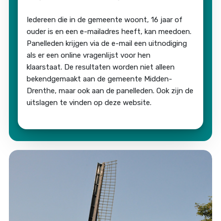
Iedereen die in de gemeente woont, 16 jaar of
ouder is en een e-mailadres heeft, kan meedoen.
Panelleden krijgen via de e-mail een uitnodiging
als er een online vragenlijst voor hen
klaarstaat. De resultaten worden niet alleen
bekendgemaakt aan de gemeente Midden-
Drenthe, maar ook aan de panelleden. Ook zijn de
uitslagen te vinden op deze website.