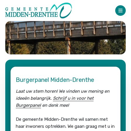
Burgerpanel Midden-Drenthe
Laat uw stem horen! We vinden uw mening en
ideeën belangrijk.
Schrijf u in voor het
Burgerpanel
en denk mee!
De gemeente Midden-Drenthe wil samen met
haar inwoners optrekken. We gaan graag met u in