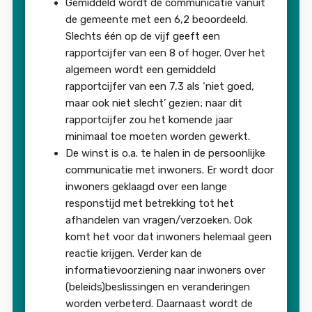
Gemiddeld wordt de communicatie vanuit
de gemeente met een 6,2 beoordeeld.
Slechts één op de vijf geeft een
rapportcijfer van een 8 of hoger. Over het
algemeen wordt een gemiddeld
rapportcijfer van een 7,3 als ‘niet goed,
maar ook niet slecht’ gezien; naar dit
rapportcijfer zou het komende jaar
minimaal toe moeten worden gewerkt.
De winst is o.a. te halen in de persoonlijke
communicatie met inwoners. Er wordt door
inwoners geklaagd over een lange
responstijd met betrekking tot het
afhandelen van vragen/verzoeken. Ook
komt het voor dat inwoners helemaal geen
reactie krijgen. Verder kan de
informatievoorziening naar inwoners over
(beleids)beslissingen en veranderingen
worden verbeterd. Daarnaast wordt de