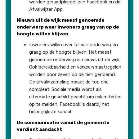
worden geraadpleegd, zijn Facebook en de
Afvalwijzer App.
Nieuws uit de wijk meest genoemde
onderwerp waar inwoners graag van op de
hoogte willen blijven
Inwoners willen over tal van onderwerpen
graag op de hoogte blijven. Het meest
genoemde onderwerp is nieuws uit de wijk.
Ook bereikbaarheid en verkeersmaatregelen
worden door zeven op de tien genoemd.
De afvalinzameling maakt de top drie
compleet. Sociale media wordt als
uitermate geschikt geacht om calamiteiten
op te melden. Facebook is daarbij het
belangrijkste kanaal.
De communicatie vanuit de gemeente
verdient aandacht