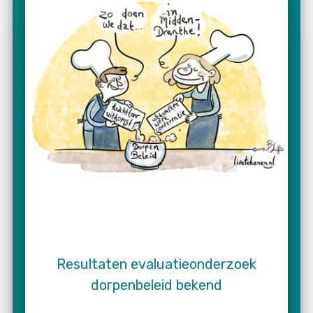
Resultaten evaluatieonderzoek
dorpenbeleid bekend