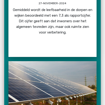
27-NOVEMBER-2024
Gemiddeld wordt de leefbaarheid in de dorpen en
wijken beoordeeld met een 7,3 als rapportcijfer.
Dit cijfer geeft aan dat inwoners over het
algemeen tevreden zijn, maar ook ruimte zien
voor verbetering.