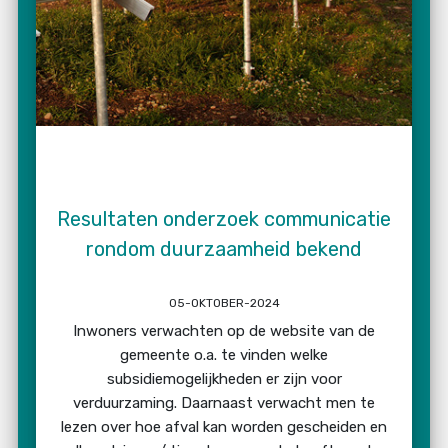
Resultaten onderzoek communicatie
rondom duurzaamheid bekend
05-OKTOBER-2024
Inwoners verwachten op de website van de
gemeente o.a. te vinden welke
subsidiemogelijkheden er zijn voor
verduurzaming. Daarnaast verwacht men te
lezen over hoe afval kan worden gescheiden en