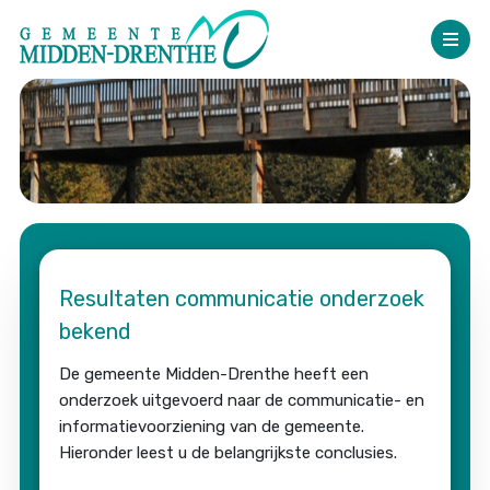
Resultaten communicatie onderzoek
bekend
De gemeente Midden-Drenthe heeft een
onderzoek uitgevoerd naar de communicatie- en
informatievoorziening van de gemeente.
Hieronder leest u de belangrijkste conclusies.