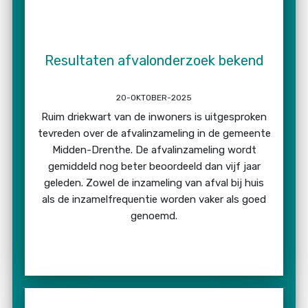
Resultaten afvalonderzoek bekend
20-OKTOBER-2025
Ruim driekwart van de inwoners is uitgesproken
tevreden over de afvalinzameling in de gemeente
Midden-Drenthe. De afvalinzameling wordt
gemiddeld nog beter beoordeeld dan vijf jaar
geleden. Zowel de inzameling van afval bij huis
als de inzamelfrequentie worden vaker als goed
genoemd.