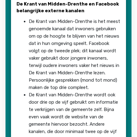
De Krant van Midden-Drenthe en Facebook
belangrijke externe kanalen
De Krant van Midden-Drenthe is het meest
genoemde kanaal dat inwoners gebruiken
om op de hoogte te blijven van het nieuws
dat in hun omgeving speelt. Facebook
volgt op de tweede plek; dit kanaal wordt
vaker gebruikt door jongere inwoners,
terwijl oudere inwoners vaker het nieuws in
De Krant van Midden-Drenthe lezen.
Persoonlijke gesprekken (mond tot mond)
maken de top drie compleet.
De Krant van Midden-Drenthe wordt ook
door drie op de vijf gebruikt om informatie
te verkrijgen van de gemeente zelf. Bijna
even vaak wordt de website van de
gemeente hiervoor bezocht. Andere
kanalen, die door minimaal twee op de vijf