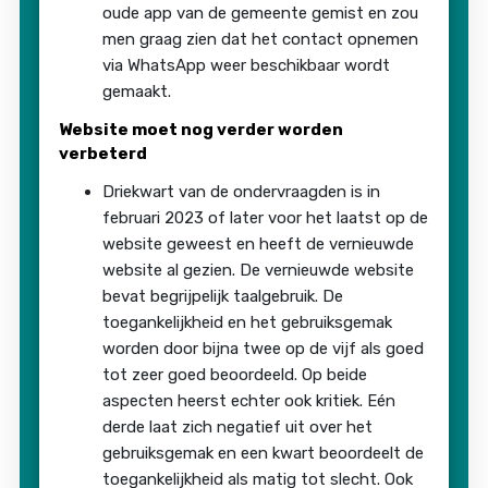
oude app van de gemeente gemist en zou
men graag zien dat het contact opnemen
via WhatsApp weer beschikbaar wordt
gemaakt.
Website moet nog verder worden
verbeterd
Driekwart van de ondervraagden is in
februari 2023 of later voor het laatst op de
website geweest en heeft de vernieuwde
website al gezien. De vernieuwde website
bevat begrijpelijk taalgebruik. De
toegankelijkheid en het gebruiksgemak
worden door bijna twee op de vijf als goed
tot zeer goed beoordeeld. Op beide
aspecten heerst echter ook kritiek. Eén
derde laat zich negatief uit over het
gebruiksgemak en een kwart beoordeelt de
toegankelijkheid als matig tot slecht. Ook